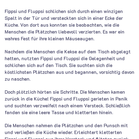
Fippsi und Fluppsi schlichen sich durch einen winzigen
Spalt in der Tür und versteckten sich in einer Ecke der
Küche. Von dort aus konnten sie beobachten, wie die
Menschen die Plätzchen liebevoll verzierten. Es war ein
wahres Fest für ihre kleinen Mäuseaugen.
Nachdem die Menschen die Kekse auf dem Tisch abgelegt
hatten, nutzten Fippsi und Fluppsi die Gelegenheit und
schlichen sich auf den Tisch. Sie suchten sich die
köstlichsten Plätzchen aus und begannen, vorsichtig davon
zu naschen.
Doch plötzlich hörten sie Schritte. Die Menschen kamen
zurück in die Küche! Fippsi und Fluppsi gerieten in Panik
und suchten verzweifelt nach einem Versteck. Schließlich
fanden sie eine leere Tasse und kletterten hinein.
Die Menschen nahmen die Plätzchen und den Punsch mit
und verließen die Küche wieder. Erleichtert kletterten