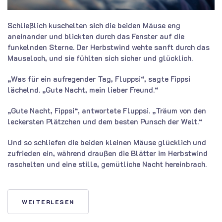
Schließlich kuschelten sich die beiden Mäuse eng
aneinander und blickten durch das Fenster auf die
funkelnden Sterne. Der Herbstwind wehte sanft durch das
Mauseloch, und sie fühlten sich sicher und glücklich.
„Was für ein aufregender Tag, Fluppsi“, sagte Fippsi
lächelnd. „Gute Nacht, mein lieber Freund.“
„Gute Nacht, Fippsi“, antwortete Fluppsi. „Träum von den
leckersten Plätzchen und dem besten Punsch der Welt.“
Und so schliefen die beiden kleinen Mäuse glücklich und
zufrieden ein, während draußen die Blätter im Herbstwind
raschelten und eine stille, gemütliche Nacht hereinbrach.
WEITERLESEN