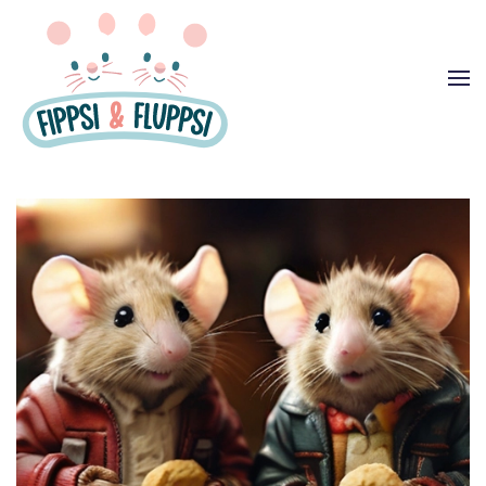
Zum Hauptinhalt springen