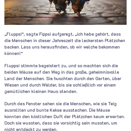
„Fluppsi“, sagte Fippsi aufgeregt, „ich habe gehört, dass
die Menschen in dieser Jahreszeit die leckersten Plätzchen
backen. Lass uns herausfinden, ob wir welche bekommen
können!“
Fluppsi stimmte begeistert zu, und so machten sich die
beiden Mäuse auf den Weg in das große, geheimnisvolle
Land der Menschen. Sie huschten durch den Garten, über
Wiesen und durch Wälder, bis sie schließlich vor einem
gemütlichen kleinen Haus standen.
Durch das Fenster sahen sie die Menschen, wie sie Teig
ausrollten und bunte Kekse ausstachen. Die Mäuse
konnten den köstlichen Duft der Plätzchen kaum erwarten.
Doch sie wussten, dass sie vorsichtig sein mussten, um
nicht entdeckt zu werden.