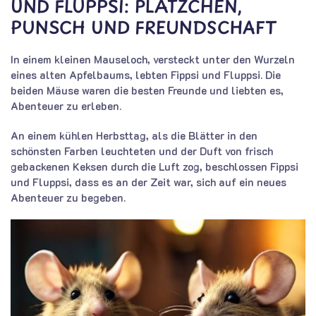
UND FLUPPSI: PLÄTZCHEN,
PUNSCH UND FREUNDSCHAFT
In einem kleinen Mauseloch, versteckt unter den Wurzeln
eines alten Apfelbaums, lebten Fippsi und Fluppsi. Die
beiden Mäuse waren die besten Freunde und liebten es,
Abenteuer zu erleben.
An einem kühlen Herbsttag, als die Blätter in den
schönsten Farben leuchteten und der Duft von frisch
gebackenen Keksen durch die Luft zog, beschlossen Fippsi
und Fluppsi, dass es an der Zeit war, sich auf ein neues
Abenteuer zu begeben.