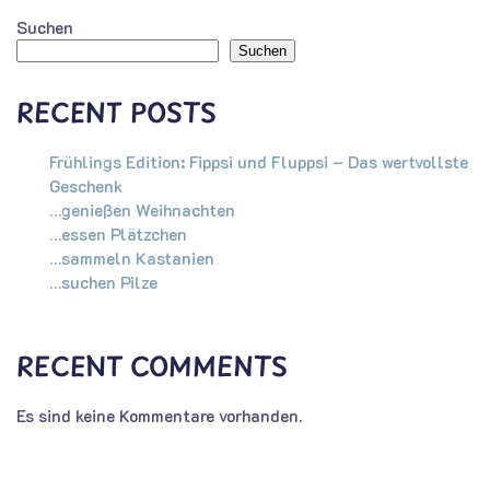
Suchen
Suchen
RECENT POSTS
Frühlings Edition: Fippsi und Fluppsi – Das wertvollste
Geschenk
…genießen Weihnachten
…essen Plätzchen
…sammeln Kastanien
…suchen Pilze
RECENT COMMENTS
Es sind keine Kommentare vorhanden.