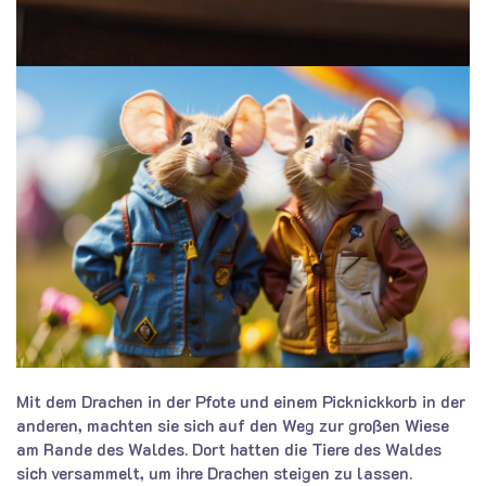
Mit dem Drachen in der Pfote und einem Picknickkorb in der
anderen, machten sie sich auf den Weg zur großen Wiese
am Rande des Waldes. Dort hatten die Tiere des Waldes
sich versammelt, um ihre Drachen steigen zu lassen.