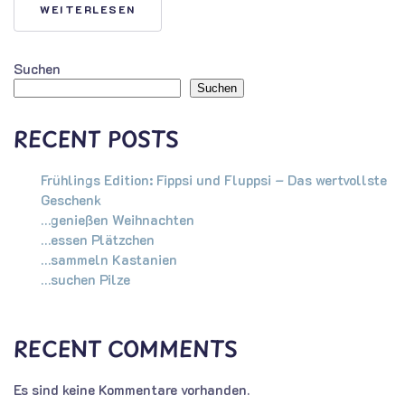
WEITERLESEN
Suchen
Suchen
RECENT POSTS
Frühlings Edition: Fippsi und Fluppsi – Das wertvollste
Geschenk
…genießen Weihnachten
…essen Plätzchen
…sammeln Kastanien
…suchen Pilze
RECENT COMMENTS
Es sind keine Kommentare vorhanden.