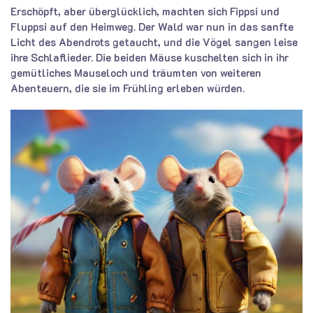
Erschöpft, aber überglücklich, machten sich Fippsi und
Fluppsi auf den Heimweg. Der Wald war nun in das sanfte
Licht des Abendrots getaucht, und die Vögel sangen leise
ihre Schlaflieder. Die beiden Mäuse kuschelten sich in ihr
gemütliches Mauseloch und träumten von weiteren
Abenteuern, die sie im Frühling erleben würden.