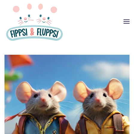
Zum Hauptinhalt springen