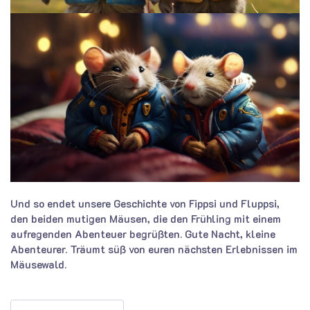
Und so endet unsere Geschichte von Fippsi und Fluppsi,
den beiden mutigen Mäusen, die den Frühling mit einem
aufregenden Abenteuer begrüßten. Gute Nacht, kleine
Abenteurer. Träumt süß von euren nächsten Erlebnissen im
Mäusewald.